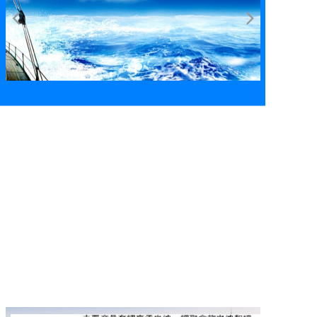
产品中心
新闻资讯
加入我们
联系我们