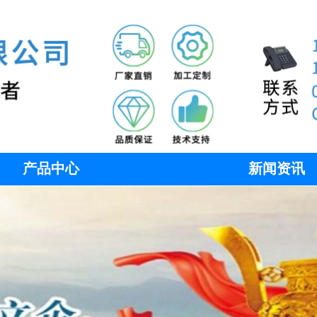
产品中心
新闻资讯