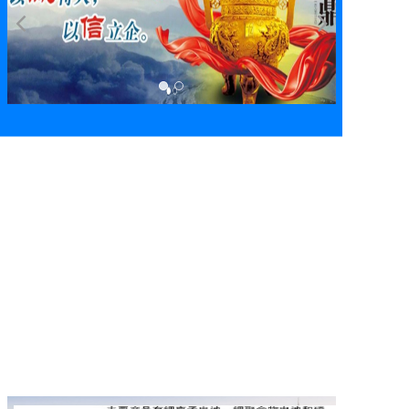
产品中心
新闻资讯
加入我们
联系我们